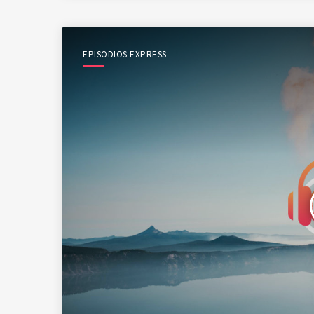
EPISODIOS EXPRESS