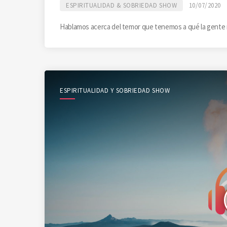
ESPIRITUALIDAD & SOBRIEDAD SHOW
10/07/2020
Hablamos acerca del temor que tenemos a qué la gente n
ESPIRITUALIDAD Y SOBRIEDAD SHOW