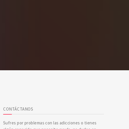
CONTÁCTANOS
Sufres por problemas con las adicciones o tienes